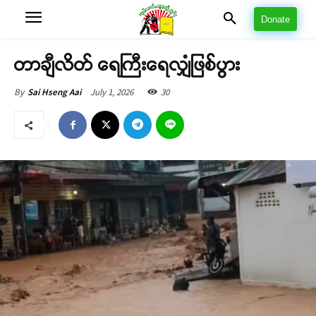
Donate
တာချီလိတ် ရေကြီးရေလျှံဖြစ်ပွား
July 1, 2026
30
By
Sai Hseng Aai