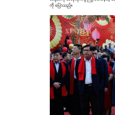
ကို ပြောသည်။