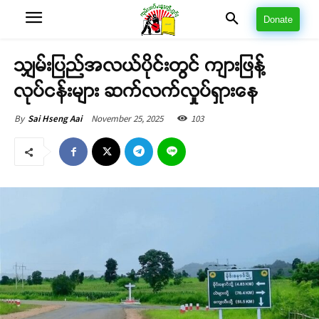
Donate
သျှမ်းပြည်အလယ်ပိုင်းတွင် ကျားဖြန့်
လုပ်ငန်းများ ဆက်လက်လှုပ်ရှားနေ
November 25, 2025
103
By
Sai Hseng Aai