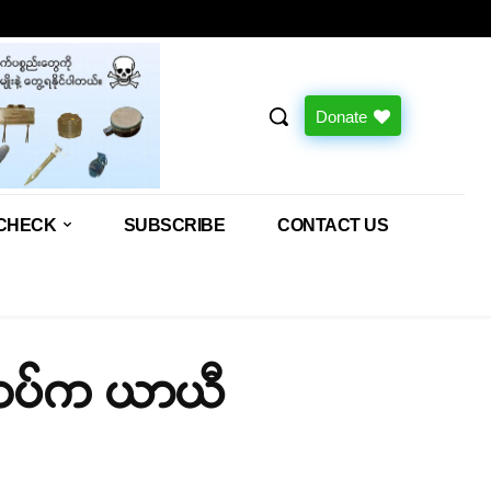
Donate
CHECK
SUBSCRIBE
CONTACT US
င်တပ်က ယာယီ