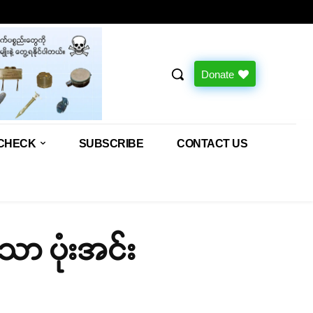
Donate
CHECK
SUBSCRIBE
CONTACT US
သော ပုံးအင်း