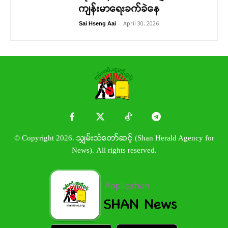
ကျန်းမာရေးခက်ခဲနေ
-
April 30, 2026
Sai Hseng Aai
© Copyright 2026. သျှမ်းသံတော်ဆင့် (Shan Herald Agency for
News). All rights reserved.