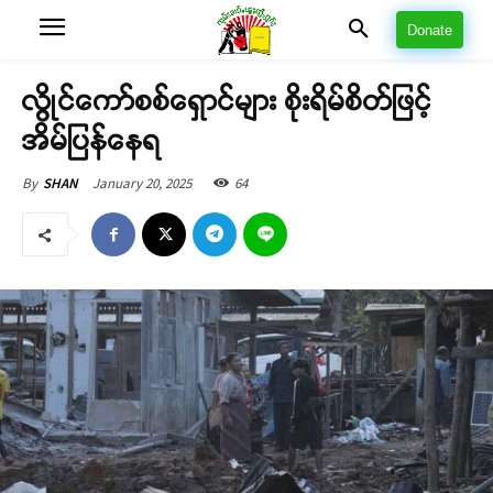
Donate
လွိုင်ကော်စစ်ရှောင်များ စိုးရိမ်စိတ်ဖြင့်
အိမ်ပြန်နေရ
January 20, 2025
64
By
SHAN