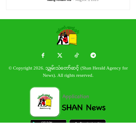
© Copyright 2026. သျှမ်းသံတော်ဆင့် (Shan Herald Agency for
News). All rights reserved.