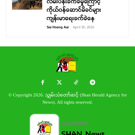
လမ်းပန်းခက်ခဲမှုကြောင့်
ကိုယ်ဝန်ဆောင်မိခင်များ
ကျန်းမာရေးခက်ခဲနေ
-
April 30, 2026
Sai Hseng Aai
© Copyright 2026. သျှမ်းသံတော်ဆင့် (Shan Herald Agency for
News). All rights reserved.