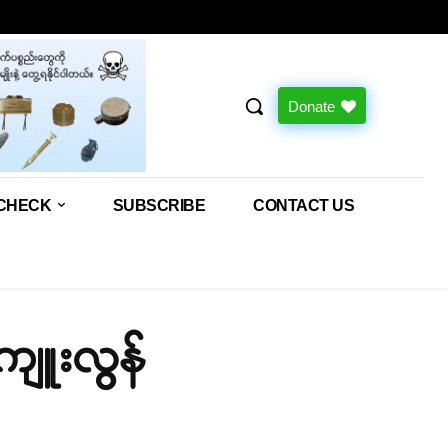
Donate
CHECK
SUBSCRIBE
CONTACT US
 ကျူးလွန်