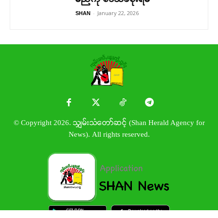
-
January 22, 2026
SHAN
© Copyright 2026. သျှမ်းသံတော်ဆင့် (Shan Herald Agency for
News). All rights reserved.