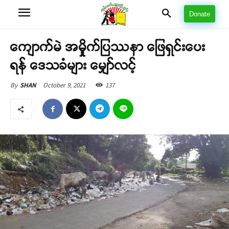
Donate
ကျောက်မဲ အမှိုက်ပြဿနာ ဖြေရှင်းပေး
ရန် ဒေသခံများ မျှော်လင့်
October 9, 2021
137
By
SHAN