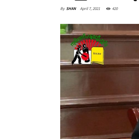
By
SHAN
April 7, 2021
420