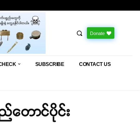
Donate
CHECK
SUBSCRIBE
CONTACT US
်တောင်ပိုင်း