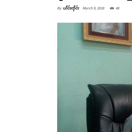
By
ယိင်းတိုင်း
March 9, 2018
48