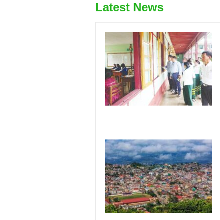
Latest News