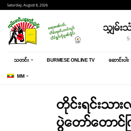
Saturday, August 8, 2026
သျှမ်း
သတင်း
BURMESE ONLINE TV
ဆောင်းပါး
MM
တိုင်းရင်းသားလ
ပွဲတော်တောင်ကြ