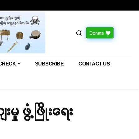
Donate
CHECK
SUBSCRIBE
CONTACT US
ု ဖွံ့ဖြိုးရေး