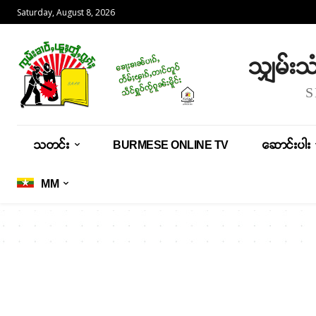
Saturday, August 8, 2026
သျှမ်း
သတင်း
BURMESE ONLINE TV
ဆောင်းပါး
MM