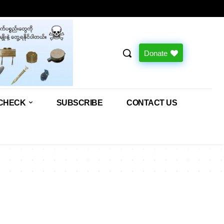
Donate
CHECK
SUBSCRIBE
CONTACT US