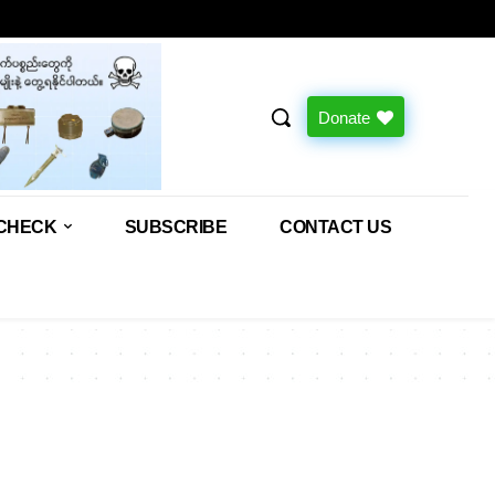
Donate
CHECK
SUBSCRIBE
CONTACT US