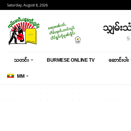
Saturday, August 8, 2026
သျှမ်း
သတင်း
BURMESE ONLINE TV
ဆောင်းပါး
MM