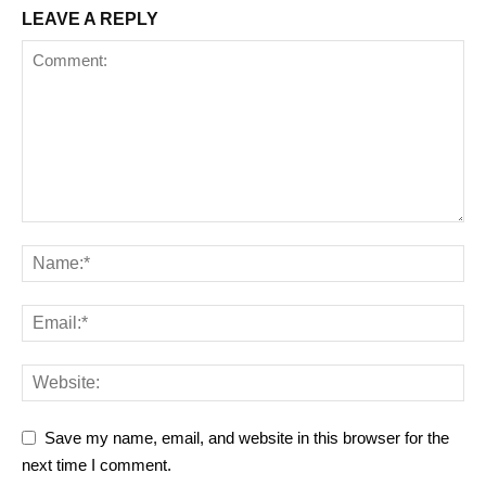
LEAVE A REPLY
Save my name, email, and website in this browser for the
next time I comment.