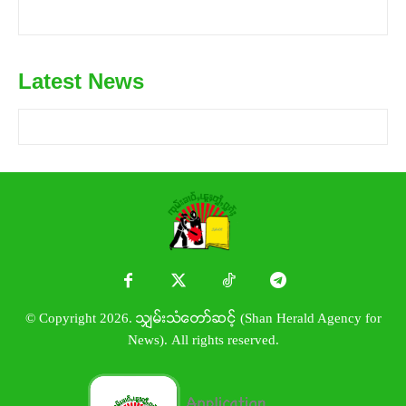
Latest News
© Copyright 2026. သျှမ်းသံတော်ဆင့် (Shan Herald Agency for
News). All rights reserved.