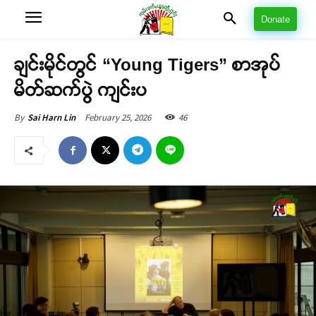
Donate
ချင်းမိုင်တွင် “Young Tigers” စာအုပ်
မိတ်ဆက်ပွဲ ကျင်းပ
February 25, 2026
46
By
Sai Harn Lin