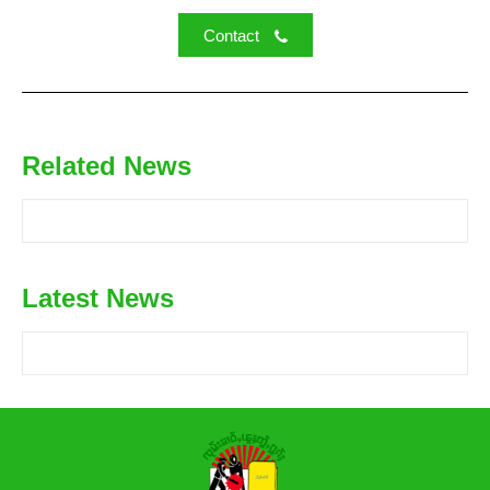
Contact
Related News
Latest News