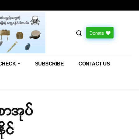
Donate
CHECK
SUBSCRIBE
CONTACT US
စာအုပ်
ုင်