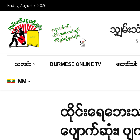
Friday, August 7, 2026
သျှမ်း
သတင်း
BURMESE ONLINE TV
ဆောင်းပါး
MM
ထိုင်းရေဘေးသင
ပျောက်ဆုံး၊ ပျ