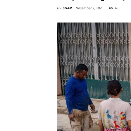
By
SHAN
December 1, 2025
40