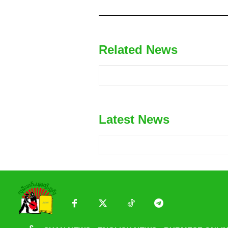
Related News
Latest News