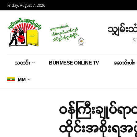
Friday, August 7, 2026
သျှမ်း
သတင်း
BURMESE ONLINE TV
ဆောင်းပါး
MM
ဝန်ကြီးချုပ်ရာ
ထိုင်းအစိုးရအ