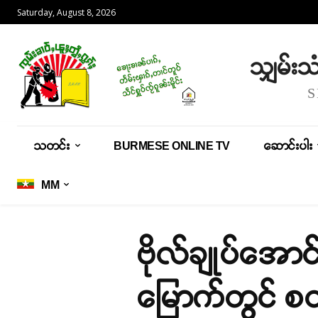
Saturday, August 8, 2026
သျှမ်း
သတင်း
BURMESE ONLINE TV
ဆောင်းပါး
MM
ဗိုလ်ချုပ်အောင
မြောက်တွင် 