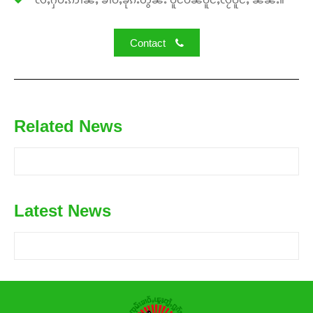
Contact
Related News
Latest News